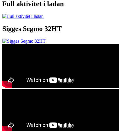
Full aktivitet i ladan
Sigges Segmo 32HT