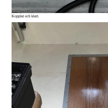
Kopplat och klart.