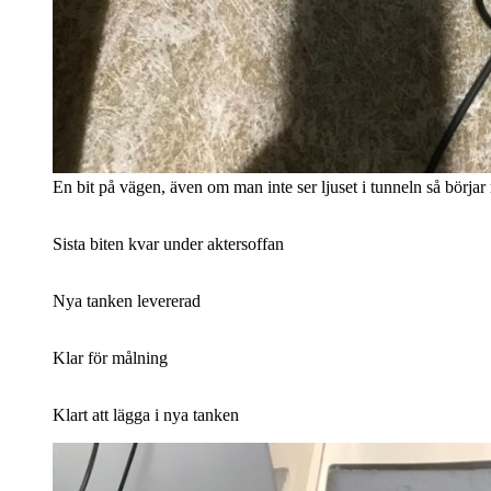
En bit på vägen, även om man inte ser ljuset i tunneln så börjar 
Sista biten kvar under aktersoffan
Nya tanken levererad
Klar för målning
Klart att lägga i nya tanken