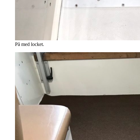
På med locket.