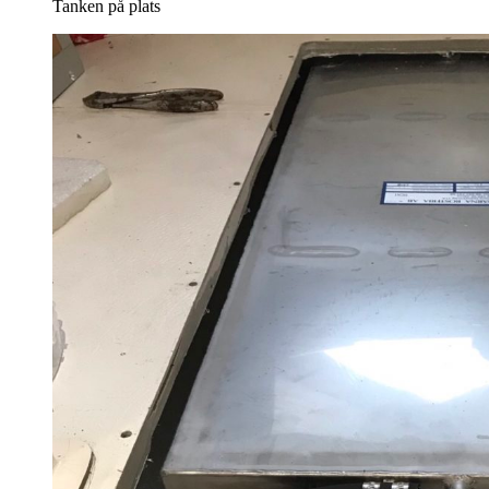
Tanken på plats