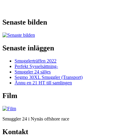
Senaste bilden
Senaste inläggen
Smugglerträffen 2022
Perfekt Sysselsättning-
Smuggler 24 säljes
Segmo 30XL Smuggler (Transport)
Ännu en 21 HT till samlingen
Film
Smuggler 24 i Nynäs offshore race
Kontakt