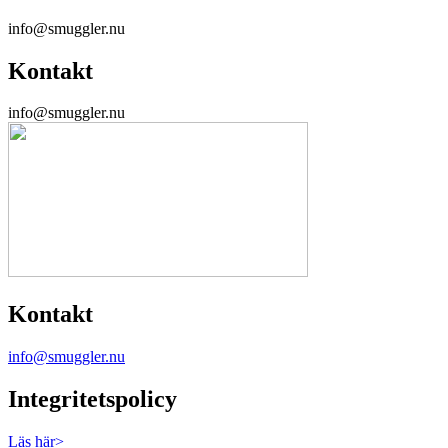
info@smuggler.nu
Kontakt
info@smuggler.nu
Kontakt
info@smuggler.nu
Integritetspolicy
Läs här>