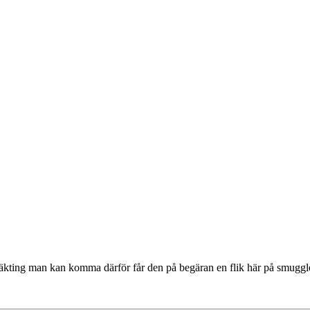
kting man kan komma därför får den på begäran en flik här på smuggler