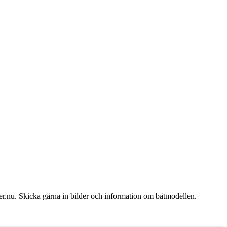
.nu. Skicka gärna in bilder och information om båtmodellen.