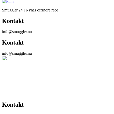
Smuggler 24 i Nynäs offshore race
Kontakt
info@smuggler.nu
Kontakt
info@smuggler.nu
Kontakt