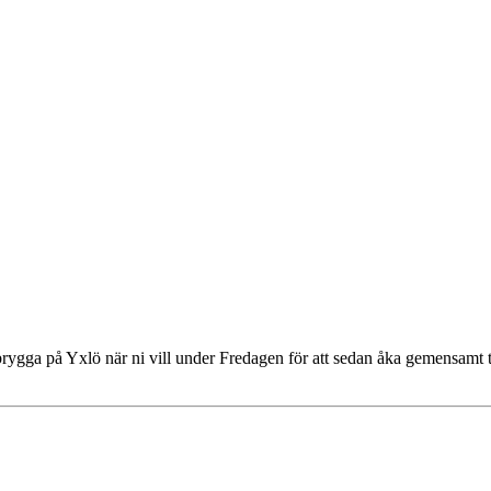
rygga på Yxlö när ni vill under Fredagen för att sedan åka gemensamt 