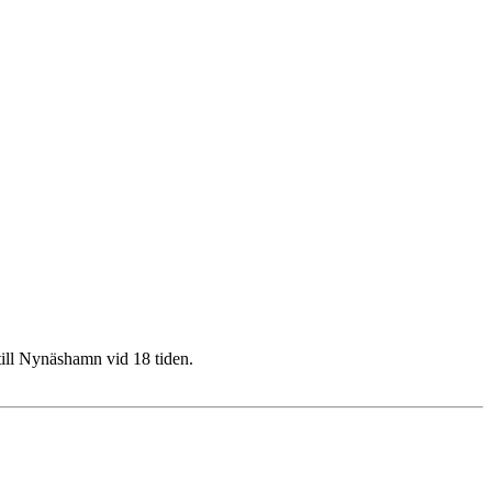
till Nynäshamn vid 18 tiden.