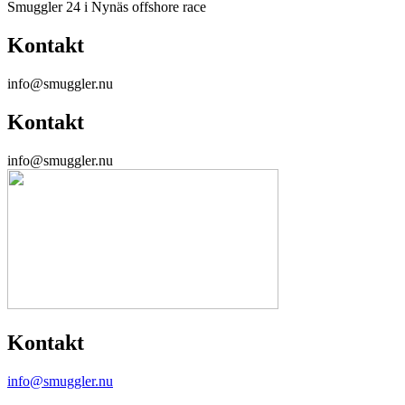
Smuggler 24 i Nynäs offshore race
Kontakt
info@smuggler.nu
Kontakt
info@smuggler.nu
Kontakt
info@smuggler.nu