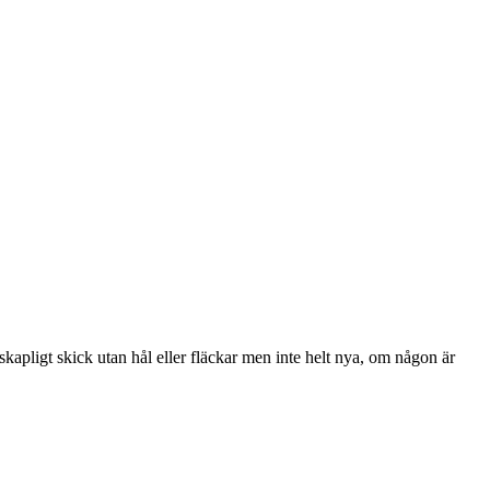
kapligt skick utan hål eller fläckar men inte helt nya, om någon är